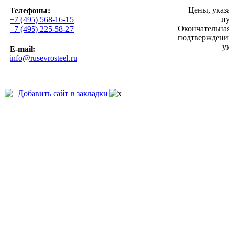
Цены, указ
Телефоны:
п
+7 (495) 568-16-15
Окончательная
+7 (495) 225-58-27
подтверждении
у
E-mail:
info@rusevrosteel.ru
Добавить сайт в закладки