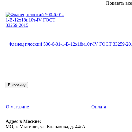
Показать вс
Фланец плоский 500-6-01-1-B-12х18н10т-IV ГОСТ 33259-20
О магазине
Оплата
Адрес в Москве:
МО, г. Мытищи, ул. Колпакова, д. 44сА