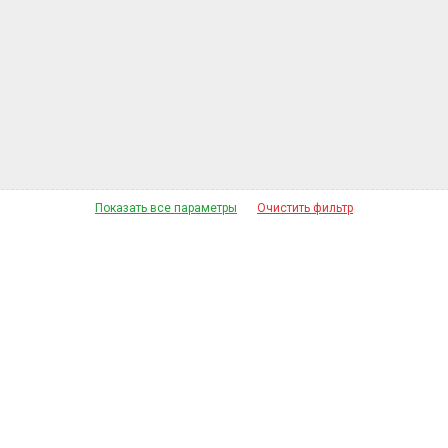
Показать все параметры
Очистить фильтр