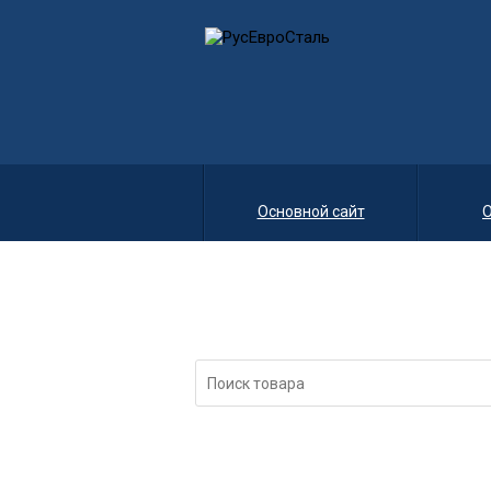
Основной сайт
О