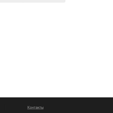
Контакты