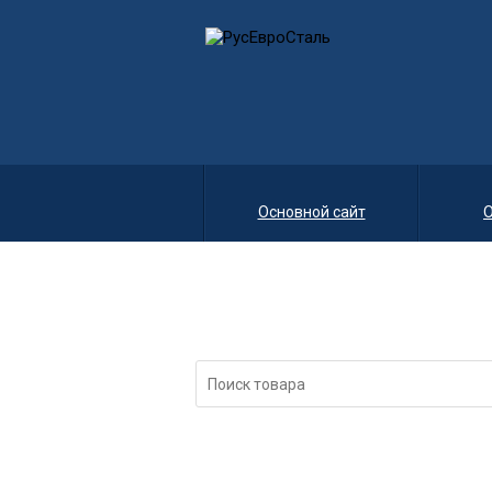
Основной сайт
О