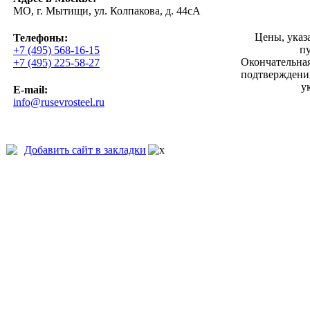
МО, г. Мытищи, ул. Колпакова, д. 44сА
Цены, указ
Телефоны:
п
+7 (495) 568-16-15
Окончательная
+7 (495) 225-58-27
подтверждении
у
E-mail:
info@rusevrosteel.ru
Добавить сайт в закладки