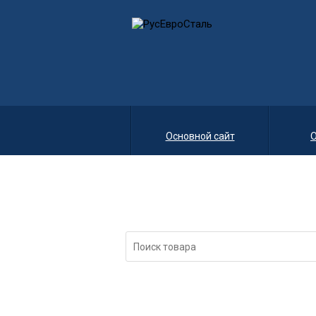
Основной сайт
О