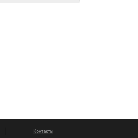
Контакты