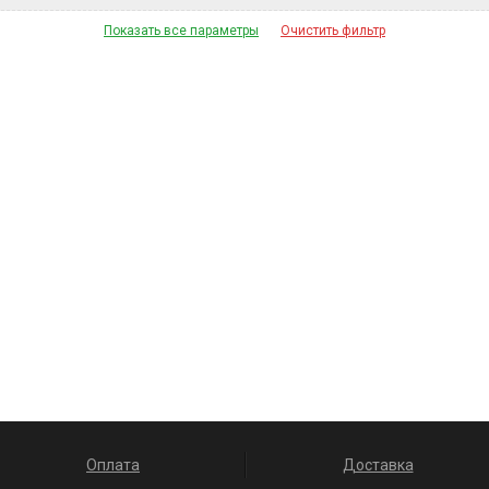
Показать все параметры
Очистить фильтр
Оплата
Доставка