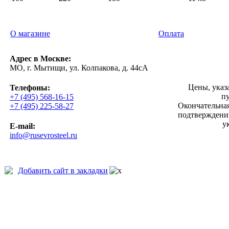
О магазине
Оплата
Адрес в Москве:
МО, г. Мытищи, ул. Колпакова, д. 44сА
Цены, указ
Телефоны:
п
+7 (495) 568-16-15
Окончательная
+7 (495) 225-58-27
подтверждении
у
E-mail:
info@rusevrosteel.ru
Добавить сайт в закладки