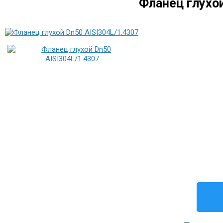
Фланец глухой