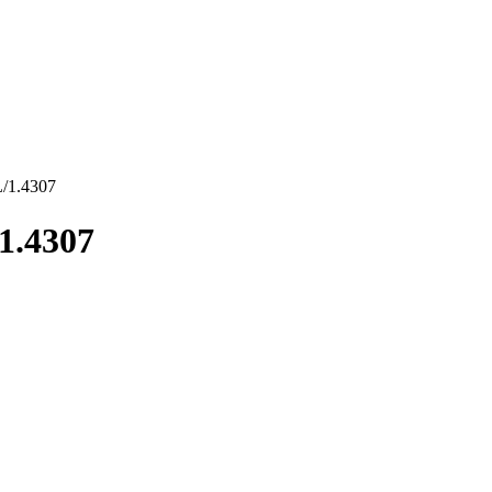
/1.4307
1.4307