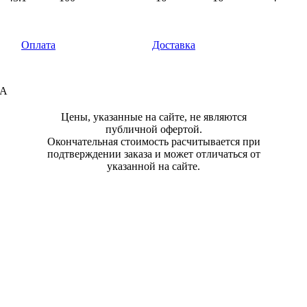
Оплата
Доставка
сА
Цены, указанные на сайте, не являются
публичной офертой.
Окончательная стоимость расчитывается при
подтверждении заказа и может отличаться от
указанной на сайте.