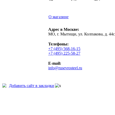
О магазине
Адрес в Москве:
МО, г. Мытищи, ул. Колпакова, д. 44
Телефоны:
+7 (495) 568-16-15
+7 (495) 225-58-27
E-mail:
info@rusevrosteel.ru
Добавить сайт в закладки