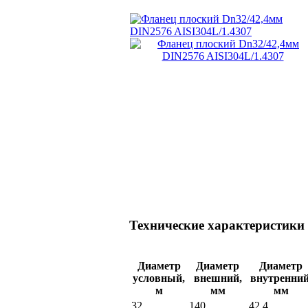
Технические характеристики
Диаметр
Диаметр
Диаметр
условный,
внешний,
внутренний
м
мм
мм
32
140
42.4