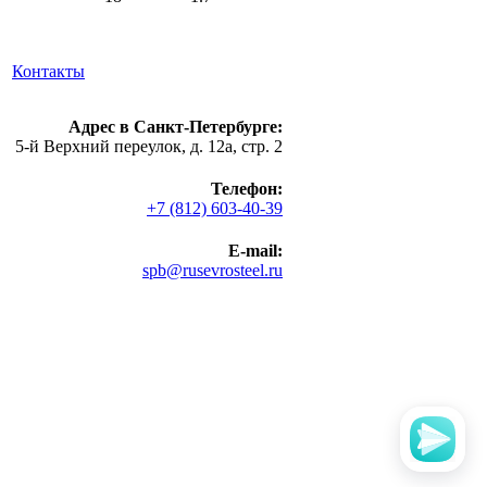
Контакты
Адрес в Санкт-Петербурге:
5-й Верхний переулок, д. 12а, стр. 2
Телефон:
+7 (812) 603-40-39
E-mail:
spb@rusevrosteel.ru