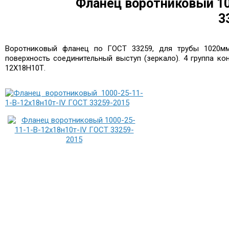
Фланец воротниковый 10
3
Воротниковый фланец по ГОСТ 33259, для трубы 1020мм,
поверхность соединительный выступ (зеркало). 4 группа к
12Х18Н10Т.