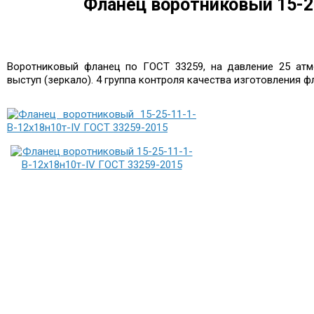
Фланец воротниковый 15-2
Воротниковый фланец по ГОСТ 33259, на давление 25 атмо
выступ (зеркало). 4 группа контроля качества изготовления