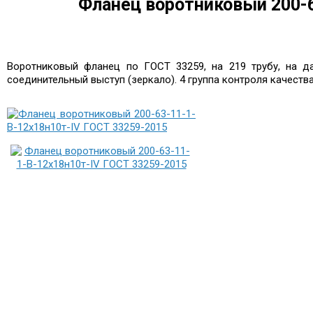
Фланец воротниковый 200-6
Воротниковый фланец по ГОСТ 33259, на 219 трубу, на да
соединительный выступ (зеркало). 4 группа контроля качест