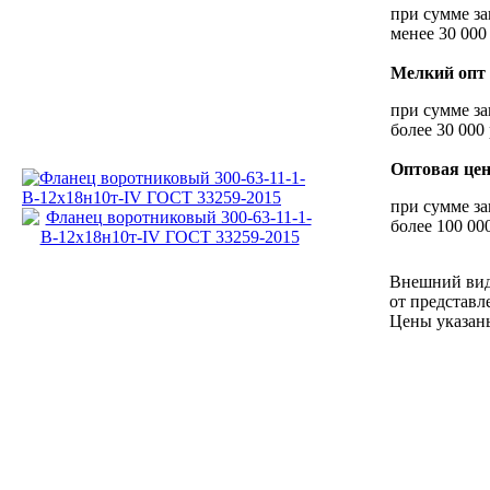
при сумме за
менее 30 000
Мелкий опт
при сумме за
более 30 000 
Оптовая це
при сумме за
более 100 000
Внешний вид
от представл
Цены указан