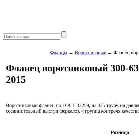
Фланцы
→
Воротниковые
→ Фланец воро
Фланец воротниковый 300-63
2015
Воротниковый фланец по ГОСТ 33259, на 325 трубу, на давле
соединительный выступ (зеркало). 4 группа контроля качес
Розница