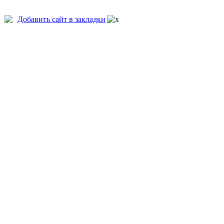
Добавить сайт в закладки