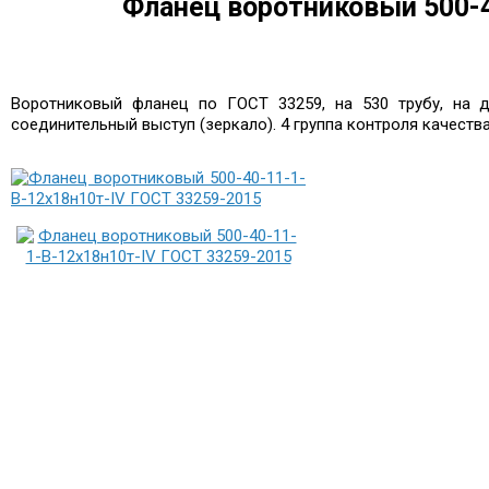
Фланец воротниковый 500-4
Воротниковый фланец по ГОСТ 33259, на 530 трубу, на д
соединительный выступ (зеркало). 4 группа контроля качест