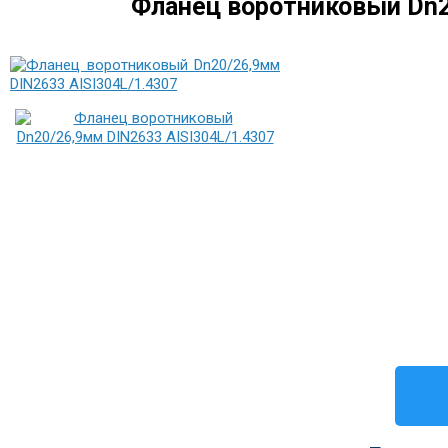
Фланец воротниковый Dn2