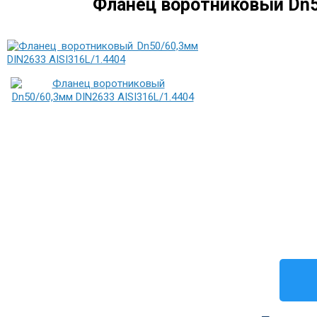
Фланец воротниковый Dn5