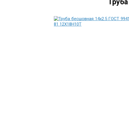
Труба