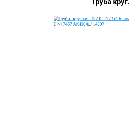
Труба круг