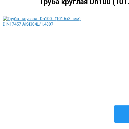
Труба круглая Dn100 (101