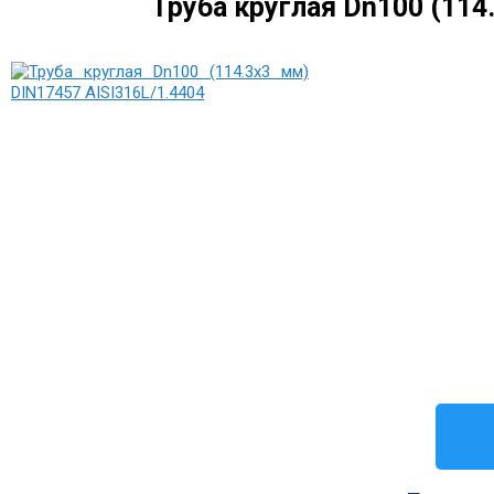
Труба круглая Dn100 (114