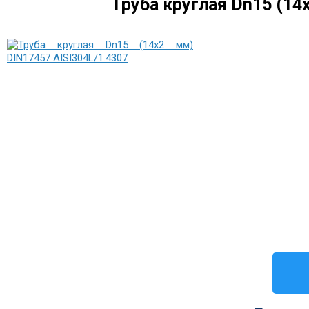
Труба круглая Dn15 (14