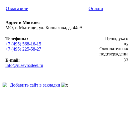
О магазине
Оплата
Адрес в Москве:
МО, г. Мытищи, ул. Колпакова, д. 44сА
Цены, указ
Телефоны:
п
+7 (495) 568-16-15
Окончательная
+7 (495) 225-58-27
подтверждении
у
E-mail:
info@rusevrosteel.ru
Добавить сайт в закладки