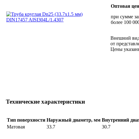
Оптовая це
при сумме за
более 100 000
Внешний вид
от представл
Цены указан
Технические характеристики
Тип поверхности
Наружный диаметр, мм
Внутренний диа
Матовая
33.7
30.7