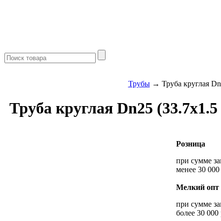
Трубы
→ Труба круглая Dn2
Труба круглая Dn25 (33.7х1.5
Розница
при сумме за
менее 30 000
Мелкий опт
при сумме за
более 30 000 