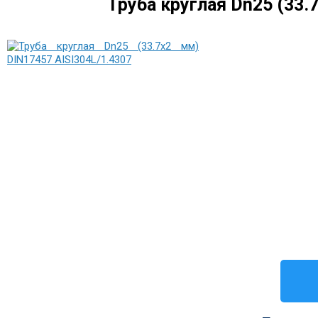
Труба круглая Dn25 (33.