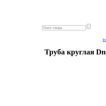
Т
Труба круглая Dn