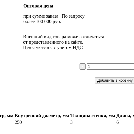
Оптовая цена
при сумме заказа
По запросу
более 100 000 руб.
Внешний вид товара может отличаться
от представленного на сайте.
Цены указаны с учетом НДС
тр, мм
Внутренний диаметр, мм
Толщина стенки, мм
Длина, 
250
3
6