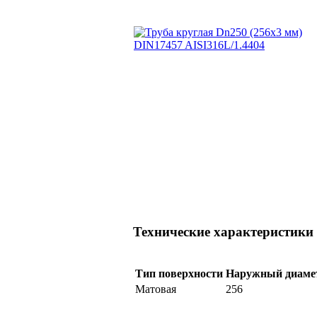
Технические характеристики
Тип поверхности
Наружный диаме
Матовая
256