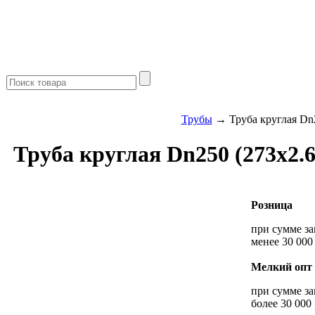
Трубы
→ Труба круглая Dn2
Труба круглая Dn250 (273х2.
Розница
при сумме за
менее 30 000
Мелкий опт
при сумме за
более 30 000 