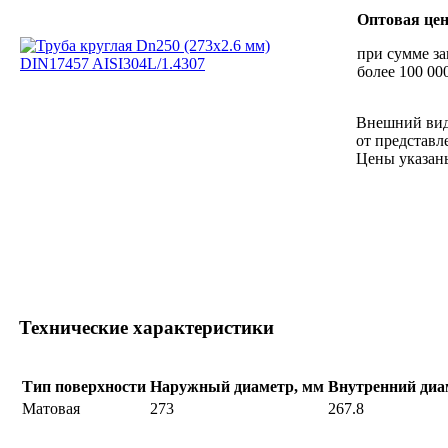
Оптовая це
при сумме за
более 100 000
Внешний вид
от представл
Цены указан
Технические характеристики
Тип поверхности
Наружный диаметр, мм
Внутренний диа
Матовая
273
267.8