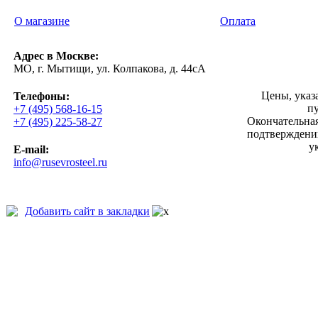
О магазине
Оплата
Адрес в Москве:
МО, г. Мытищи, ул. Колпакова, д. 44сА
Цены, указ
Телефоны:
п
+7 (495) 568-16-15
Окончательная
+7 (495) 225-58-27
подтверждении
у
E-mail:
info@rusevrosteel.ru
Добавить сайт в закладки