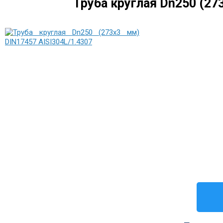
Труба круглая Dn250 (27