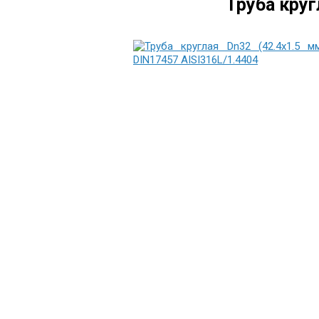
Труба круг