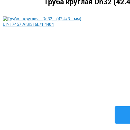
Труба круглая Dn32 (42.