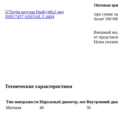
Оптовая це
при сумме за
более 100 000
Внешний вид
от представл
Цены указан
Технические характеристики
Тип поверхности
Наружный диаметр, мм
Внутренний диа
Матовая
40
36