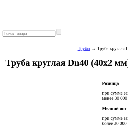
Трубы
→ Труба круглая D
Труба круглая Dn40 (40х2 мм
Розница
при сумме за
менее 30 000
Мелкий опт
при сумме за
более 30 000 