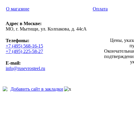
О магазине
Оплата
Адрес в Москве:
МО, г. Мытищи, ул. Колпакова, д. 44сА
Цены, указ
Телефоны:
п
+7 (495) 568-16-15
Окончательная
+7 (495) 225-58-27
подтверждении
у
E-mail:
info@rusevrosteel.ru
Добавить сайт в закладки