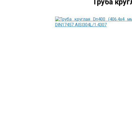
Труба круг