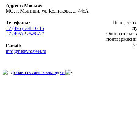
Адрес в Москве:
МО, г. Мытищи, ул. Колпакова, д. 44сА
Цены, указ
Телефоны:
п
+7 (495) 568-16-15
Окончательная
+7 (495) 225-58-27
подтверждении
у
E-mail:
info@rusevrosteel.ru
Добавить сайт в закладки